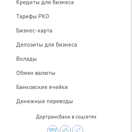
Кредиты для бизнеса
Тарифы РКО
Бизнес-карта
Депозиты для бизнеса
Вклады
Обмен валюты
Банковские ячейки
Денежные переводы
Дортрансбанк в соцсетях