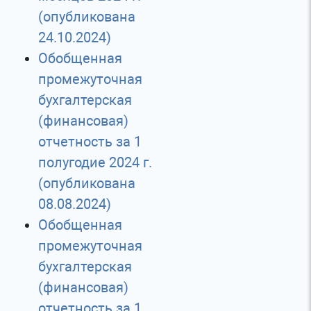
(опубликована
24.10.2024)
Обобщенная
промежуточная
бухгалтерская
(финансовая)
отчетность за 1
полугодие 2024 г.
(опубликована
08.08.2024)
Обобщенная
промежуточная
бухгалтерская
(финансовая)
отчетность за 1