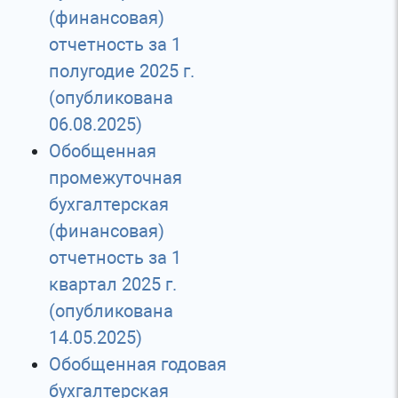
(финансовая)
отчетность за 1
полугодие 2025 г.
(опубликована
06.08.2025)
Обобщенная
промежуточная
бухгалтерская
(финансовая)
отчетность за 1
квартал 2025 г.
(опубликована
14.05.2025)
Обобщенная годовая
бухгалтерская