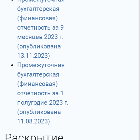
бухгалтерская
(финансовая)
отчетность за 9
месяцев 2023 г.
(опубликована
13.11.2023)
Промежуточная
бухгалтерская
(финансовая)
отчетность за 1
полугодие 2023 г.
(опубликована
11.08.2023)
Раскрытие