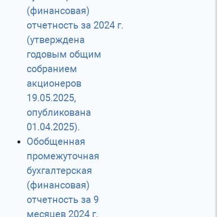
(финансовая)
отчетность за 2024 г.
(утверждена
годовым общим
собранием
акционеров
19.05.2025,
опубликована
01.04.2025).
Обобщенная
промежуточная
бухгалтерская
(финансовая)
отчетность за 9
месяцев 2024 г.