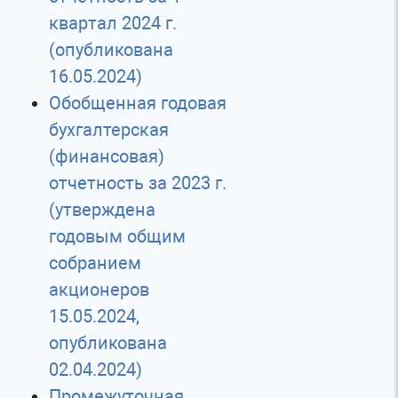
квартал 2024 г.
(опубликована
16.05.2024)
Обобщенная годовая
бухгалтерская
(финансовая)
отчетность за 2023 г.
(утверждена
годовым общим
собранием
акционеров
15.05.2024,
опубликована
02.04.2024)
Промежуточная