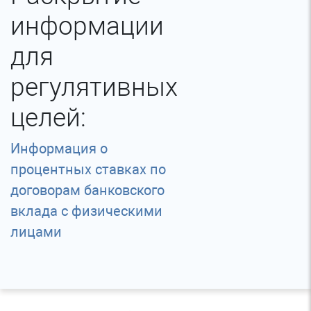
информации
для
регулятивных
целей:
Информация о
процентных ставках по
договорам банковского
вклада с физическими
лицами