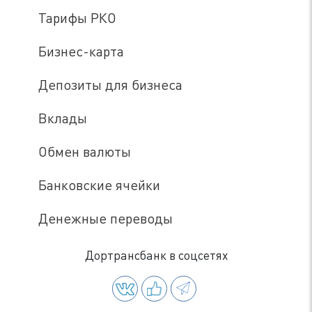
Тарифы РКО
Бизнес-карта
Депозиты для бизнеса
Вклады
Обмен валюты
Банковские ячейки
Денежные переводы
Дортрансбанк в соцсетях