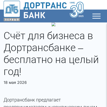
Счёт для бизнеса в
Дортрансбанке –
бесплатно на целый
год!
18 мая 2026
Дортрансбанк предлагает