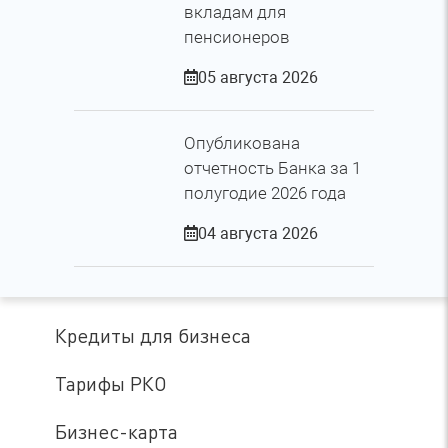
вкладам для
пенсионеров
05 августа 2026
Опубликована
отчетность Банка за 1
полугодие 2026 года
04 августа 2026
Кредиты для бизнеса
Тарифы РКО
Бизнес-карта