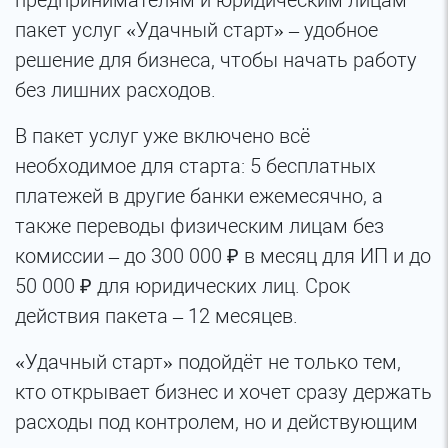
предпринимателям и юридическим лицам
пакет услуг «Удачный старт» – удобное
решение для бизнеса, чтобы начать работу
без лишних расходов.
В пакет услуг уже включено всё
необходимое для старта: 5 бесплатных
платежей в другие банки ежемесячно, а
также переводы физическим лицам без
комиссии – до 300 000 ₽ в месяц для ИП и до
50 000 ₽ для юридических лиц. Срок
действия пакета – 12 месяцев.
«Удачный старт» подойдёт не только тем,
кто открывает бизнес и хочет сразу держать
расходы под контролем, но и действующим