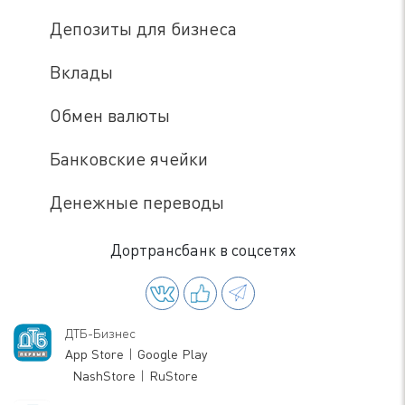
Депозиты для бизнеса
Вклады
Обмен валюты
Банковские ячейки
Денежные переводы
Дортрансбанк в соцсетях
ДТБ-Бизнес
App Store
|
Google Play
NashStore
|
RuStore