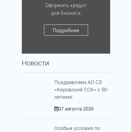
Оформить кредит
для бизнеса
Подробнее
Новости
Поздравляем АО СЗ
«Кировский ССК» с 50-
летием!
07 августа 2026
Особые условия по