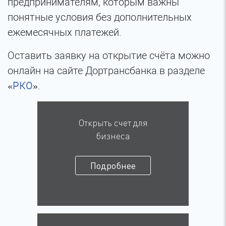
предпринимателям, которым важны
понятные условия без дополнительных
ежемесячных платежей.
Оставить заявку на открытие счёта можно
онлайн на сайте Дортрансбанка.в разделе
«
РКО
».
Открыть счет для
бизнеса
Подробнее