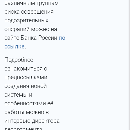
различным группам
риска совершения
подозрительных
операций можно на
сайте Банка России
по
ссылке
.
Подробнее
ознакомиться с
предпосылками
создания новой
системы и
особенностями её
работы можно в
интервью директора
департамента