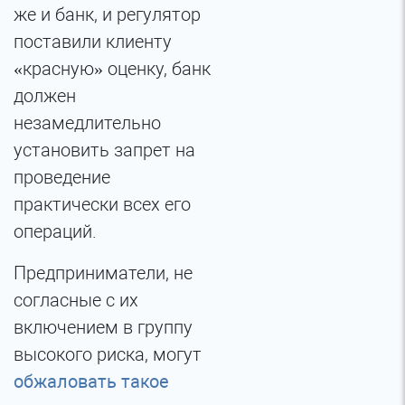
же и банк, и регулятор
поставили клиенту
«красную» оценку, банк
должен
незамедлительно
установить запрет на
проведение
практически всех его
операций.
Предприниматели, не
согласные с их
включением в группу
высокого риска, могут
обжаловать такое