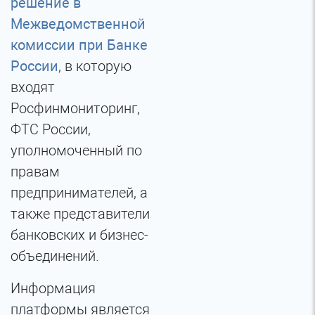
решение в
Межведомственной
комиссии при Банке
России
, в которую
входят
Росфинмониторинг,
ФТС России,
уполномоченный по
правам
предпринимателей, а
также представители
банковских и бизнес-
объединений.
Информация
платформы является