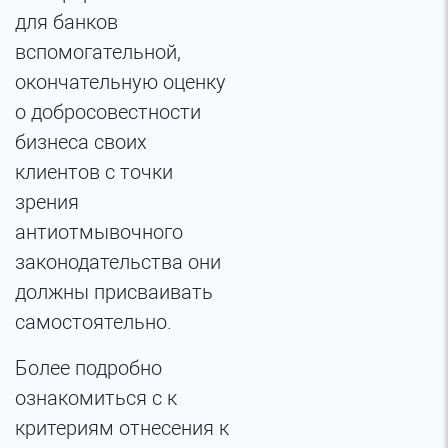
для банков
вспомогательной,
окончательную оценку
о добросовестности
бизнеса своих
клиентов с точки
зрения
антиотмывочного
законодательства они
должны присваивать
самостоятельно.
Более подробно
ознакомиться с к
критериям отнесения к