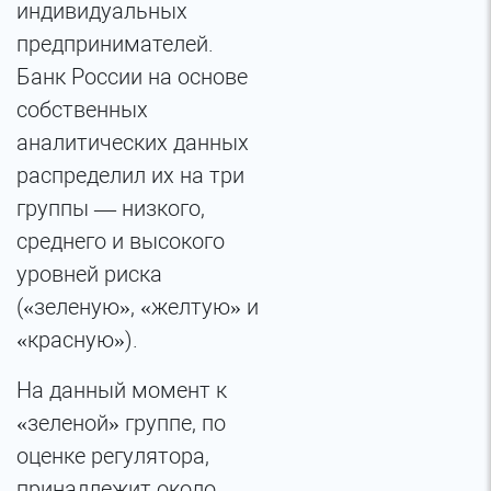
индивидуальных
предпринимателей.
Банк России на основе
собственных
аналитических данных
распределил их на три
группы — низкого,
среднего и высокого
уровней риска
(«зеленую», «желтую» и
«красную»).
На данный момент к
«зеленой» группе, по
оценке регулятора,
принадлежит около