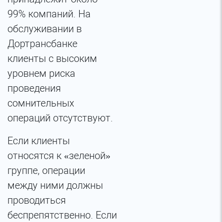
99% компаний. На
обслуживании в
Дортрансбанке
клиенты с высоким
уровнем риска
проведения
сомнительных
операций отсутствуют.
Если клиенты
относятся к «зеленой»
группе, операции
между ними должны
проводиться
беспрепятственно. Если