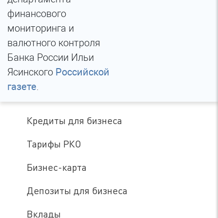
финансового
мониторинга и
валютного контроля
Банка России Ильи
Ясинского
Российской
газете
.
Кредиты для бизнеса
Тарифы РКО
Бизнес-карта
Депозиты для бизнеса
Вклады