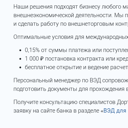
Наши решения подходят бизнесу любого м
внешнеэкономической деятельности. Мы п
и сделать работу по внешнеторговым кон
Оптимальные условия для международных
0,15% от суммы платежа или поступле
1 000 ₽ постановка контракта или кре
бесплатное открытие и ведение расчет
Персональный менеджер по ВЭД сопровожда
подготовить документы для прохождения 
Получите консультацию специалистов Дортр
заявку на сайте банка в разделе «
ВЭД для