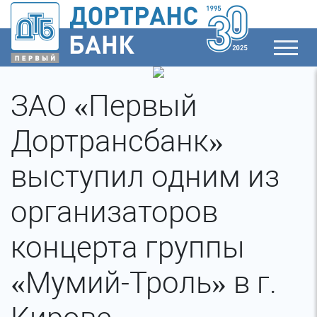
ЗАО «Первый
Дортрансбанк»
выступил одним из
организаторов
концерта группы
«Мумий-Троль» в г.