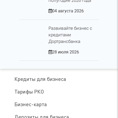
полугодие 2026 года
04 августа 2026
Развивайте бизнес с
кредитами
Дортрансбанка
28 июля 2026
Кредиты для бизнеса
Тарифы РКО
Бизнес-карта
Депозиты для бизнеса