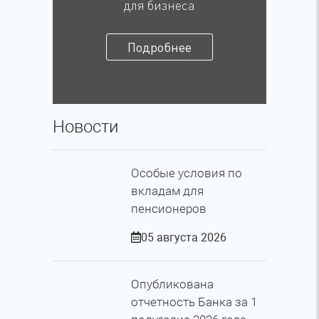
для бизнеса
Подробнее
Новости
Особые условия по
вкладам для
пенсионеров
05 августа 2026
Опубликована
отчетность Банка за 1